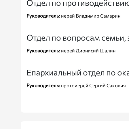
Отдел по противодействию
Руководитель:
иерей Владимир Самарин
Отдел по вопросам семьи, 
Руководитель:
иерей Дионисий Шалин
Епархиальный отдел по ок
Руководитель:
протоиерей Сергий Сакович