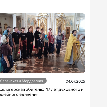
Саранская и Мордовская
04.07.2025
Селигерская обитель»: 17 лет духовного и
емейного единения