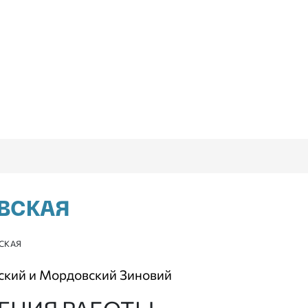
ВСКАЯ
СКАЯ
ский и Мордовский Зиновий