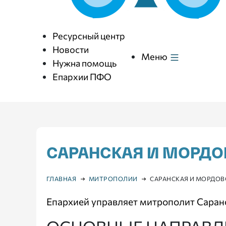
Ресурсный центр
Новости
Меню
Нужна помощь
Епархии ПФО
САРАНСКАЯ И МОРДО
ГЛАВНАЯ
МИТРОПОЛИИ
САРАНСКАЯ И МОРДОВ
Епархией управляет митрополит Саран