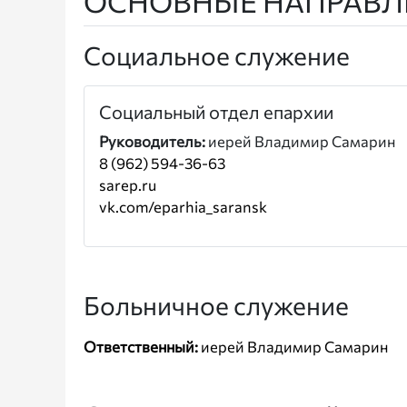
ОСНОВНЫЕ НАПРАВЛ
Социальное служение
Социальный отдел епархии
Руководитель:
иерей Владимир Самарин
8 (962) 594-36-63
sarep.ru
vk.com/eparhia_saransk
Больничное служение
Ответственный:
иерей Владимир Самарин