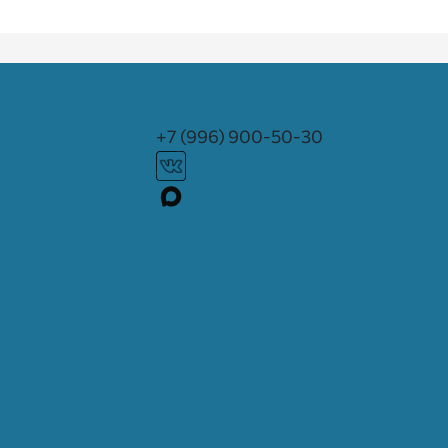
+7 (996) 900-50-30