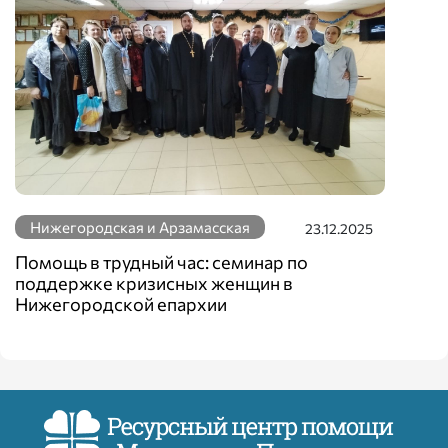
Нижегородская и Арзамасская
23.12.2025
Помощь в трудный час: семинар по
поддержке кризисных женщин в
Нижегородской епархии