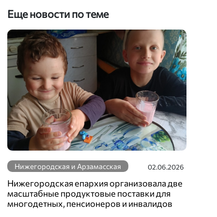
Еще новости по теме
Нижегородская и Арзамасская
02.06.2026
Нижегородская епархия организовала две
масштабные продуктовые поставки для
многодетных, пенсионеров и инвалидов