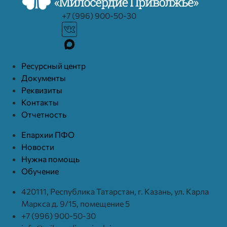
+7 (996) 900-50-30
Ресурcный центр
Документы
Реквизиты
Контакты
Отчетность
Епархии ПФО
Новости
Нужна помощь
Обучение
420111, Республика Татарстан, г. Казань, ул. Карла
Маркса д. 9/15, помещение 5
+7 (996) 900-50-30