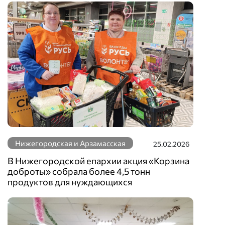
Нижегородская и Арзамасская
25.02.2026
В Нижегородской епархии акция «Корзина
доброты» собрала более 4,5 тонн
продуктов для нуждающихся