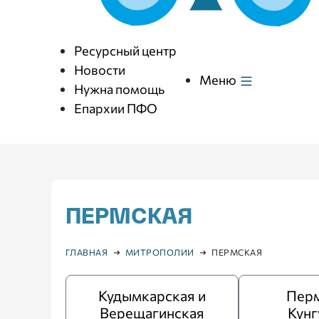
Ресурсный центр
Новости
Меню
Нужна помощь
Епархии ПФО
ПЕРМСКАЯ
ГЛАВНАЯ
МИТРОПОЛИИ
ПЕРМСКАЯ
Кудымкарская и
Перм
Верещагинская
Кунг