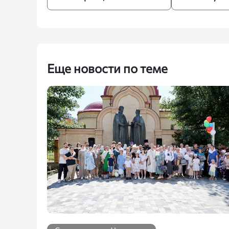
Еще новости по теме