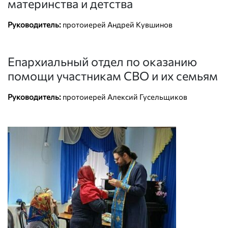
материнства и детства
Руководитель:
протоиерей Андрей Кувшинов
Епархиальный отдел по оказанию
помощи участникам СВО и их семьям
Руководитель:
протоиерей Алексий Гусельщиков