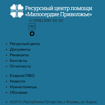
+7 (996) 900-50-30
Ресурcный центр
Документы
Реквизиты
Контакты
Отчетность
Епархии ПФО
Новости
Нужна помощь
Обучение
420111, Республика Татарстан, г. Казань, ул. Карла