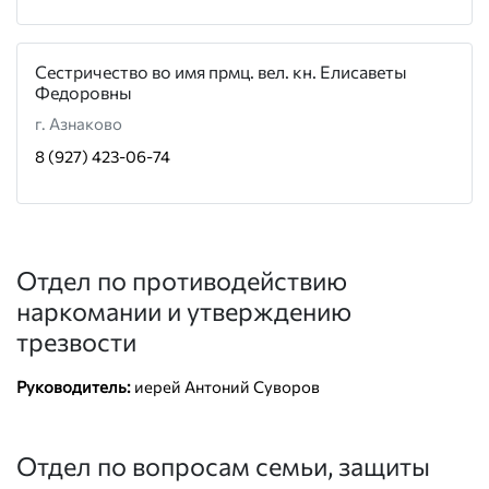
Сестричество во имя прмц. вел. кн. Елисаветы
Федоровны
г. Азнаково
8 (927) 423-06-74
Отдел по противодействию
наркомании и утверждению
трезвости
Руководитель:
иерей Антоний Суворов
Отдел по вопросам семьи, защиты