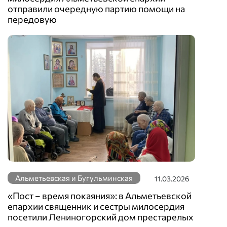
отправили очередную партию помощи на
передовую
Альметьевская и Бугульминская
11.03.2026
«Пост – время покаяния»: в Альметьевской
епархии священник и сестры милосердия
посетили Лениногорский дом престарелых