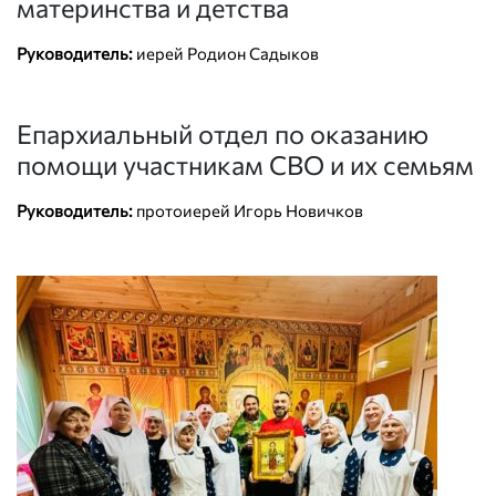
материнства и детства
Руководитель:
иерей Родион Садыков
Епархиальный отдел по оказанию
помощи участникам СВО и их семьям
Руководитель:
протоиерей Игорь Новичков