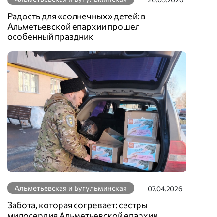
Радость для «солнечных» детей: в
Альметьевской епархии прошел
особенный праздник
Альметьевская и Бугульминская
07.04.2026
Забота, которая согревает: сестры
милосердия Альметьевской епархии