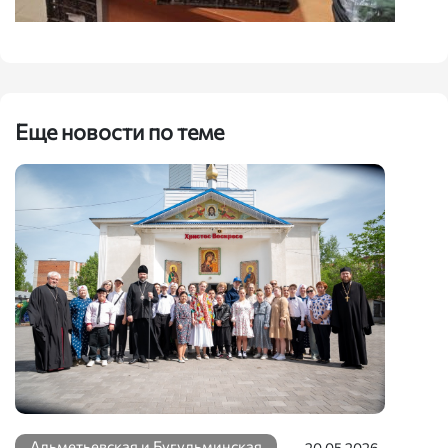
Еще новости по теме
Альметьевская и Бугульминская
20.05.2026