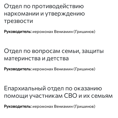
Отдел по противодействию
наркомании и утверждению
трезвости
Руководитель:
иеромонах Вениамин (Гришинов)
Отдел по вопросам семьи, защиты
материнства и детства
Руководитель:
иеромонах Вениамин (Гришинов)
Епархиальный отдел по оказанию
помощи участникам СВО и их семьям
Руководитель:
иеромонах Вениамин (Гришинов)