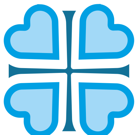
ГРАНТЫ