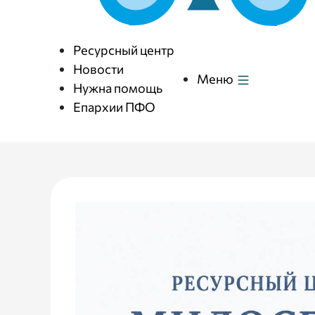
Ресурсный центр
Новости
Меню
Нужна помощь
Епархии ПФО