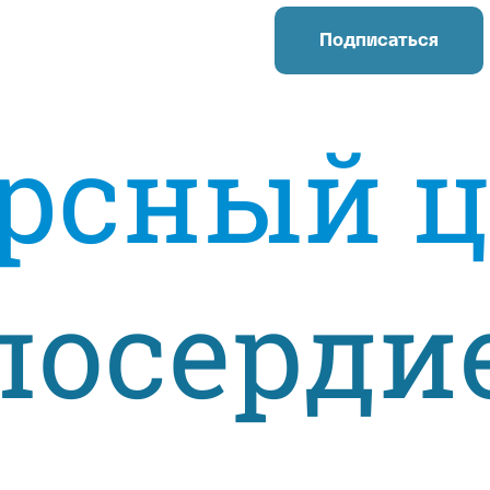
Подписаться