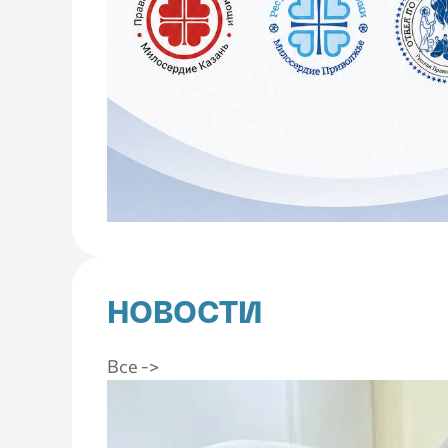
НОВОСТИ
Все ->