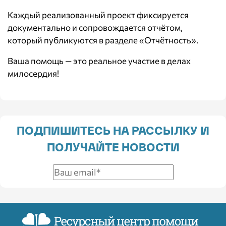
Каждый реализованный проект фиксируется
документально и сопровождается отчётом,
который публикуются в разделе
«Отчётность»
.
Ваша помощь — это реальное участие в делах
милосердия!
ПОДПИШИТЕСЬ НА РАССЫЛКУ И
ПОЛУЧАЙТЕ НОВОСТИ