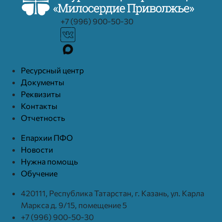
+7 (996) 900-50-30
Ресурcный центр
Документы
Реквизиты
Контакты
Отчетность
Епархии ПФО
Новости
Нужна помощь
Обучение
420111, Республика Татарстан, г. Казань, ул. Карла
Маркса д. 9/15, помещение 5
+7 (996) 900-50-30