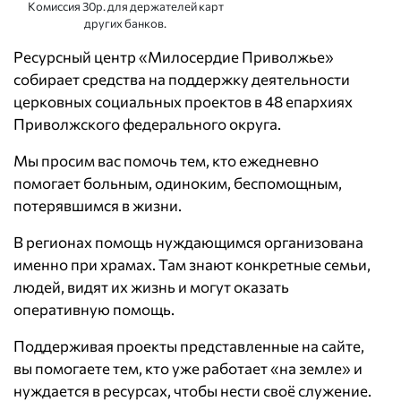
Комиссия 30р. для держателей карт
других банков.
Ресурсный центр «Милосердие Приволжье»
собирает средства на поддержку деятельности
церковных социальных проектов в 48 епархиях
Приволжского федерального округа.
Мы просим вас помочь тем, кто ежедневно
помогает больным, одиноким, беспомощным,
потерявшимся в жизни.
В регионах помощь нуждающимся организована
именно при храмах. Там знают конкретные семьи,
людей, видят их жизнь и могут оказать
оперативную помощь.
Поддерживая проекты представленные на сайте,
вы помогаете тем, кто уже работает «на земле» и
нуждается в ресурсах, чтобы нести своё служение.