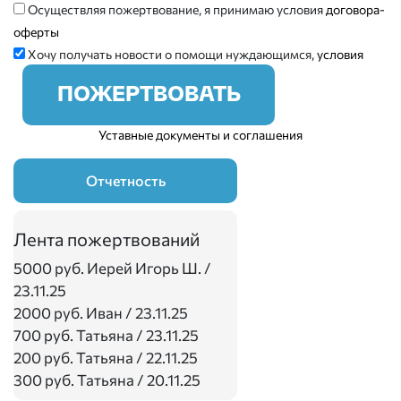
Осуществляя пожертвование, я принимаю условия
договора-
оферты
Хочу получать новости о помощи нуждающимся,
условия
ПОЖЕРТВОВАТЬ
Уставные документы и соглашения
Отчетность
Лента пожертвований
5000 руб.
Иерей Игорь Ш. /
23.11.25
2000 руб.
Иван / 23.11.25
700 руб.
Татьяна / 23.11.25
200 руб.
Татьяна / 22.11.25
300 руб.
Татьяна / 20.11.25