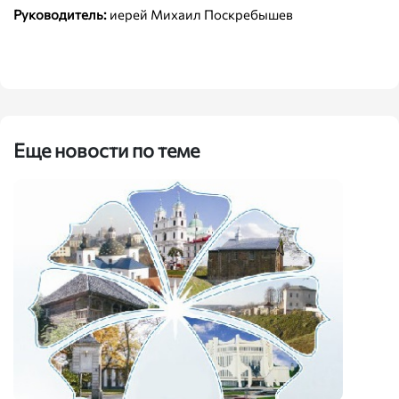
Руководитель:
иерей Михаил Поскребышев
Еще новости по теме