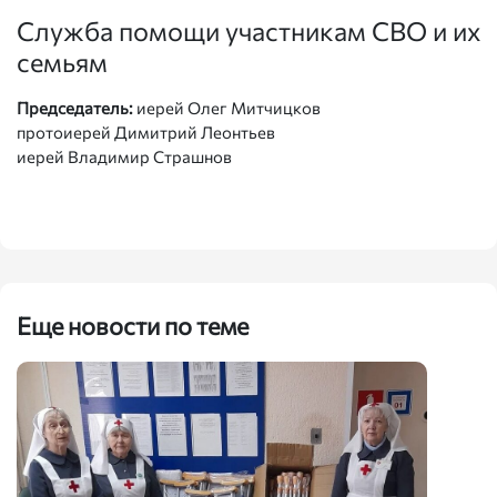
Служба помощи участникам СВО и их
семьям
Председатель:
иерей Олег Митчицков
протоиерей Димитрий Леонтьев
иерей Владимир Страшнов
Еще новости по теме