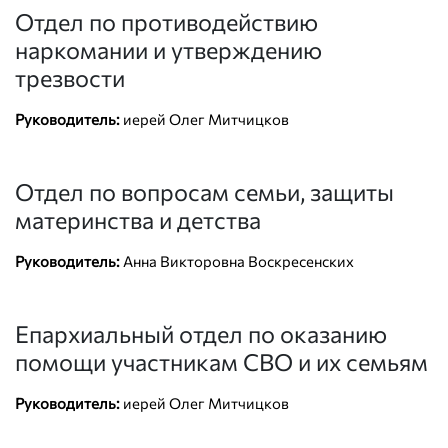
Отдел по противодействию
наркомании и утверждению
трезвости
Руководитель:
иерей Олег Митчицков
Отдел по вопросам семьи, защиты
материнства и детства
Руководитель:
Анна Викторовна Воскресенских
Епархиальный отдел по оказанию
помощи участникам СВО и их семьям
Руководитель:
иерей Олег Митчицков