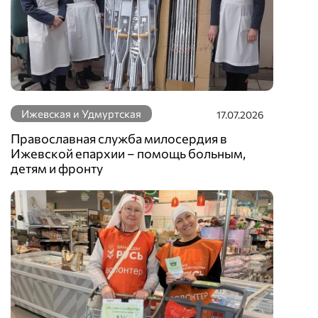
Ижевская и Удмуртская
17.07.2026
Православная служба милосердия в
Ижевской епархии – помощь больным,
детям и фронту