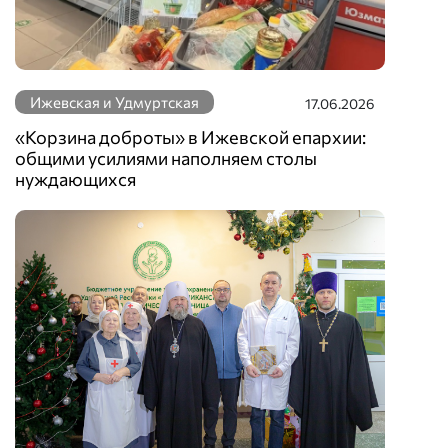
Ижевская и Удмуртская
17.06.2026
«Корзина доброты» в Ижевской епархии:
общими усилиями наполняем столы
нуждающихся