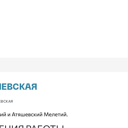
ШЕВСКАЯ
ЕВСКАЯ
ий и Атяшевский Мелетий.