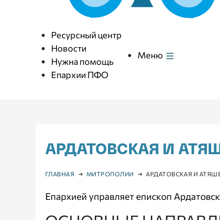
Ресурсный центр
Новости
Меню
Нужна помощь
Епархии ПФО
АРДАТОВСКАЯ И АТЯ
ГЛАВНАЯ
МИТРОПОЛИИ
АРДАТОВСКАЯ И АТЯШ
Епархией управляет епископ Ардатовск