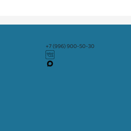
+7 (996) 900-50-30