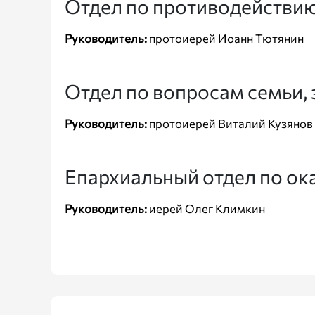
Отдел по противодействию
Руководитель:
протоиерей Иоанн Тютянин
Отдел по вопросам семьи, 
Руководитель:
протоиерей Виталий Кузянов
Епархиальный отдел по ок
Руководитель:
иерей Олег Климкин