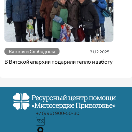
Вятская и Слободская
31.12.2025
В Вятской епархии подарили тепло и заботу
+7 (996) 900-50-30