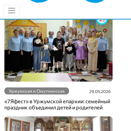
Уржумская и Омутнинская
29.05.2026
«7Яфест» в Уржумской епархии: семейный
праздник объединил детей и родителей