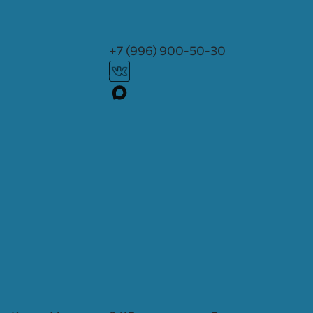
+7 (996) 900-50-30