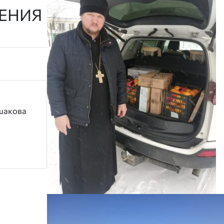
ЕНИЯ
шакова