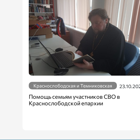
Краснослободская и Темниковская
23.10.20
Помощь семьям участников СВО в
Краснослободской епархии