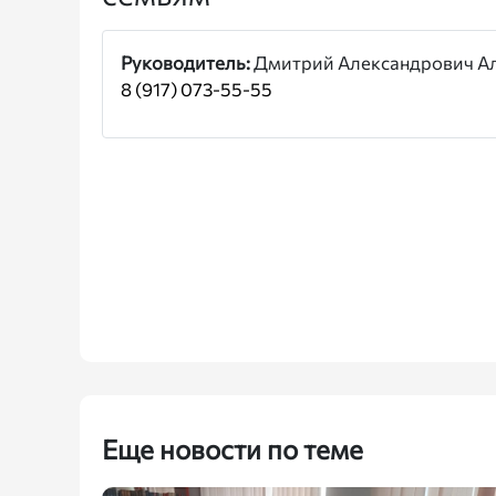
Руководитель:
Дмитрий Александрович А
8 (917) 073-55-55
Еще новости по теме