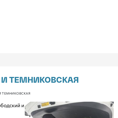
 И ТЕМНИКОВСКАЯ
И ТЕМНИКОВСКАЯ
ободский и