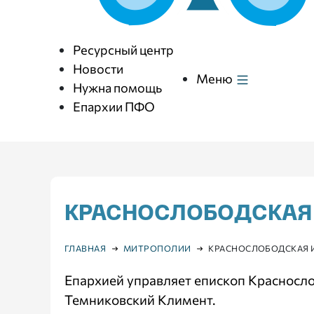
Ресурсный центр
Новости
Меню
Нужна помощь
Епархии ПФО
КРАСНОСЛОБОДСКАЯ
ГЛАВНАЯ
МИТРОПОЛИИ
КРАСНОСЛОБОДСКАЯ 
Епархией управляет епископ Красносл
Темниковский Климент.