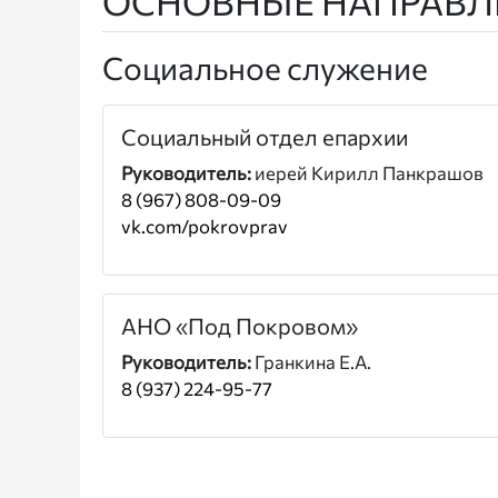
ОСНОВНЫЕ НАПРАВЛ
Социальное служение
Социальный отдел епархии
Руководитель:
иерей Кирилл Панкрашов
8 (967) 808-09-09
vk.com/pokrovprav
АНО «Под Покровом»
Руководитель:
Гранкина Е.А.
8 (937) 224-95-77