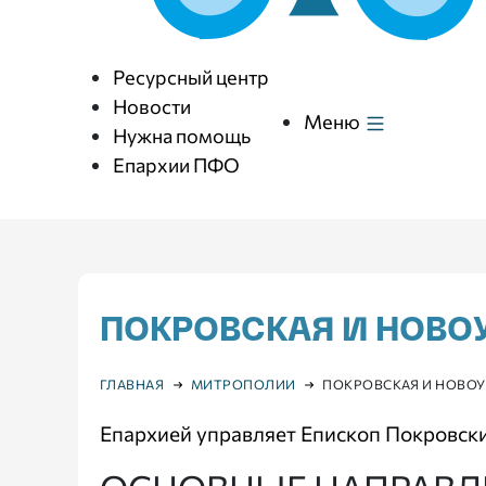
Ресурсный центр
Новости
Меню
Нужна помощь
Епархии ПФО
ПОКРОВСКАЯ И НОВО
ГЛАВНАЯ
МИТРОПОЛИИ
ПОКРОВСКАЯ И НОВОУ
Епархией управляет Епископ Покровск