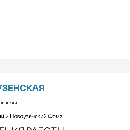
УЗЕНСКАЯ
ЗЕНСКАЯ
ий и Новоузенский Фома