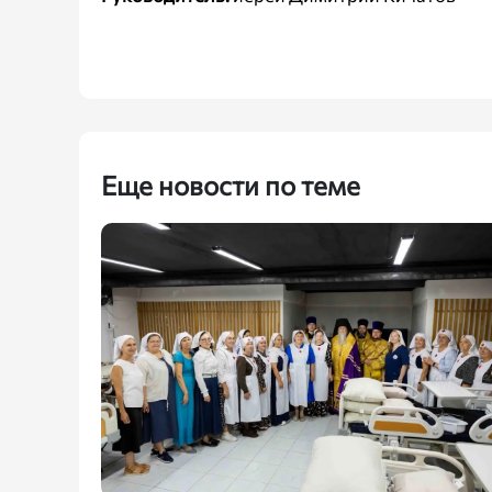
Еще новости по теме