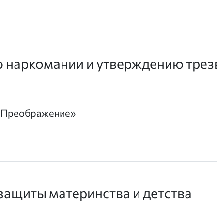
 наркомании и утверждению трез
 «Преображение»
защиты материнства и детства