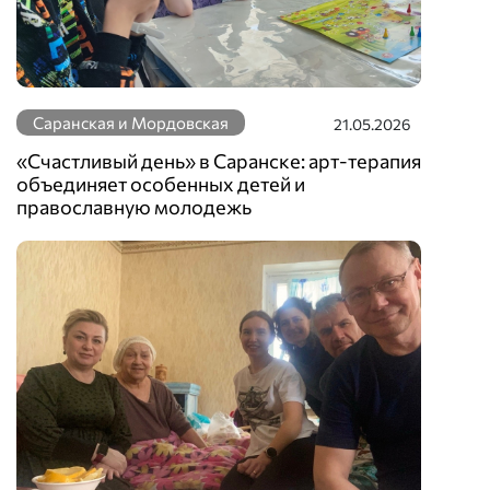
Саранская и Мордовская
21.05.2026
«Счастливый день» в Саранске: арт-терапия
объединяет особенных детей и
православную молодежь