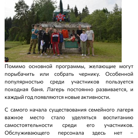
Помимо основной программы, желающие могут
порыбачить или собрать чернику. Особенной
популярностью среди участников пользуется
походная баня. Лагерь постоянно развивается, и
каждый год появляются новые активности.
С самого начала существования семейного лагеря
важное место стало уделяться воспитанию
самостоятельности среди его участников.
Обслуживающего персонала здесь нет –