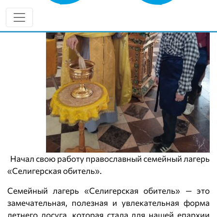
Начал свою работу православный семейный лагерь
«Селигерская обитель».
Семейный лагерь «Селигерская обитель» — это
замечательная, полезная и увлекательная форма
летнего досуга, которая стала для нашей епархии