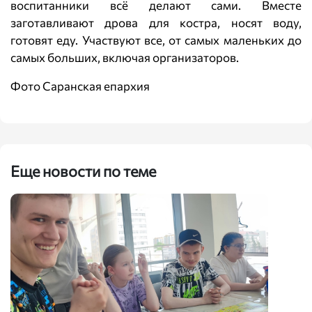
воспитанники всё делают сами. Вместе
заготавливают дрова для костра, носят воду,
готовят еду. Участвуют все, от самых маленьких до
самых больших, включая организаторов.
Фото Саранская епархия
Еще новости по теме