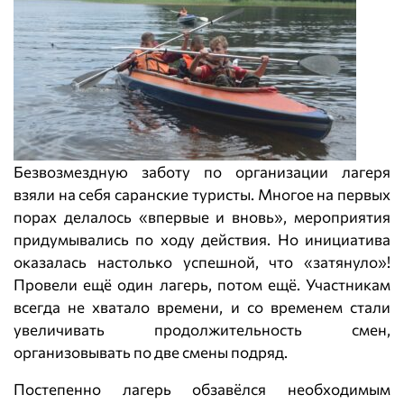
Безвозмездную заботу по организации лагеря
взяли на себя саранские туристы. Многое на первых
порах делалось «впервые и вновь», мероприятия
придумывались по ходу действия. Но инициатива
оказалась настолько успешной, что «затянуло»!
Провели ещё один лагерь, потом ещё. Участникам
всегда не хватало времени, и со временем стали
увеличивать продолжительность смен,
организовывать по две смены подряд.
Постепенно лагерь обзавёлся необходимым