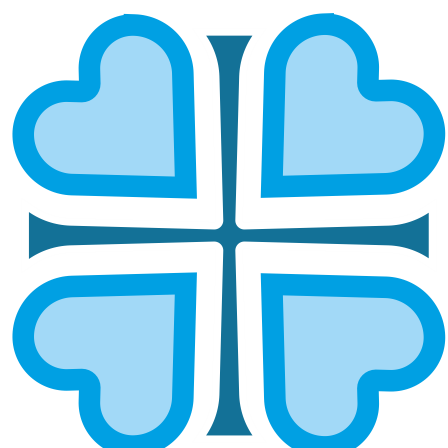
«СЕЛИГЕРСКАЯ ОБИТЕЛЬ»: 17 ЛЕТ
ДУХОВНОГО И СЕМЕЙНОГО
ЕДИНЕНИЯ
ГЛАВНАЯ
НОВОСТИ
«СЕЛИГЕРСКАЯ ОБИТЕЛЬ»: 17 ЛЕТ ДУХОВНОГО И СЕМЕЙНОГО
ЕДИНЕНИЯ