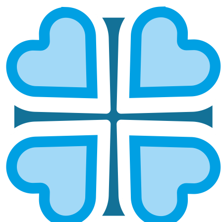
СЕМЕЙНЫЕ ТРАДИЦИИ
ОБЪЕДИНЯЮТ НАРОДЫ: В
БАЛАКОВСКОЙ ЕПАРХИИ ПРОШЁЛ
II ФЕСТИВАЛЬ НАЦИОНАЛЬНЫХ
КУЛЬТУР
ГЛАВНАЯ
НОВОСТИ
СЕМЕЙНЫЕ ТРАДИЦИИ ОБЪЕДИНЯЮТ НАРОДЫ: В
БАЛАКОВСКОЙ ЕПАРХИИ ПРОШЁЛ II ФЕСТИВАЛЬ
НАЦИОНАЛЬНЫХ КУЛЬТУР