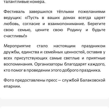
талантливые номера.
Фестиваль завершился тёплыми пожеланиями
ведущих: «Пусть в ваших домах всегда царят
любовь, согласие и взаимопонимание. Берегите
свою семью, цените свою Родину и будьте
счастливы!»
Мероприятие стало настоящим праздником
дружбы, единства и семейных ценностей, оставив у
всех присутствующих самые светлые и приятные
воспоминания. Организаторы благодарят каждого,
кто помог в проведении этого доброго праздника.
Фото предоставлены пресс — службой Балаковской
епархии.