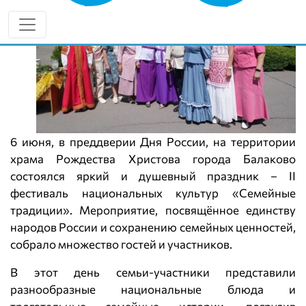
6 июня, в преддверии Дня России, на территории
храма Рождества Христова города Балаково
состоялся яркий и душевный праздник – II
фестиваль национальных культур «Семейные
традиции». Мероприятие, посвящённое единству
народов России и сохранению семейных ценностей,
собрало множество гостей и участников.
В этот день семьи-участники представили
разнообразные национальные блюда и