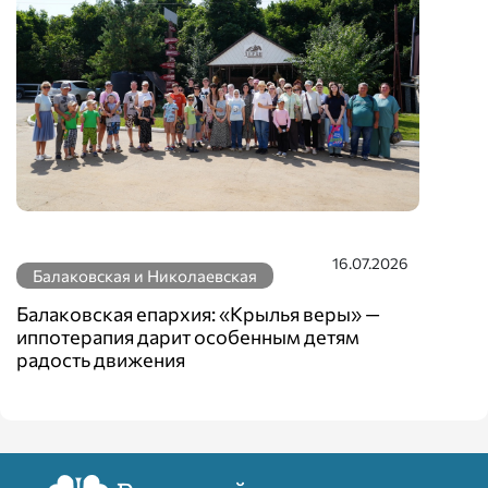
бала
16.07.2026
Балаковская и Николаевская
Балаковская епархия: «Крылья веры» —
иппотерапия дарит особенным детям
радость движения