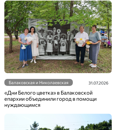
Балаковская и Николаевская
31.07.2026
«Дни Белого цветка» в Балаковской
епархии объединили город в помощи
нуждающимся