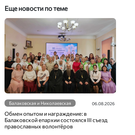
Еще новости по теме
Балаковская и Николаевская
06.08.2026
Обмен опытом и награждение: в
Балаковской епархии состоялся III съезд
православных волонтёров