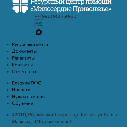
+7 (996) 900-50-30
Ресурcный центр
Документы
Реквизиты
Контакты
Отчетность
Епархии ПФО
Новости
Нужна помощь
Обучение
420111, Республика Татарстан, г. Казань, ул. Карла
Маркса д. 9/15, помещение 5