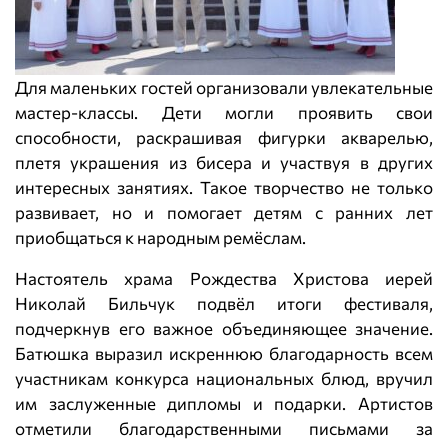
Для маленьких гостей организовали увлекательные
мастер-классы. Дети могли проявить свои
способности, раскрашивая фигурки акварелью,
плетя украшения из бисера и участвуя в других
интересных занятиях. Такое творчество не только
развивает, но и помогает детям с ранних лет
приобщаться к народным ремёслам.
Настоятель храма Рождества Христова иерей
Николай Бильчук подвёл итоги фестиваля,
подчеркнув его важное объединяющее значение.
Батюшка выразил искреннюю благодарность всем
участникам конкурса национальных блюд, вручил
им заслуженные дипломы и подарки. Артистов
отметили благодарственными письмами за