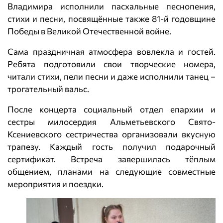
Владимира исполнили пасхальные песнопения,
стихи и песни, посвящённые также 81-й годовщине
Победы в Великой Отечественной войне.
Сама праздничная атмосфера вовлекла и гостей.
Ребята подготовили свои творческие номера,
читали стихи, пели песни и даже исполнили танец –
трогательный вальс.
После концерта социальный отдел епархии и
сестры милосердия Альметьевского Свято-
Ксениевского сестричества организовали вкусную
трапезу. Каждый гость получил подарочный
сертификат. Встреча завершилась тёплым
общением, планами на следующие совместные
мероприятия и поездки.