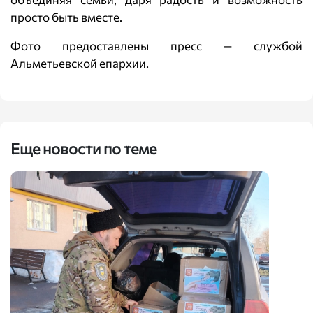
просто быть вместе.
Фото предоставлены пресс — службой
Альметьевской епархии.
Еще новости по теме