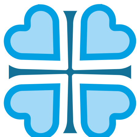
РАДОСТЬ ДЛЯ «СОЛНЕЧНЫХ»
ДЕТЕЙ: В АЛЬМЕТЬЕВСКОЙ
ЕПАРХИИ ПРОШЕЛ ОСОБЕННЫЙ
ПРАЗДНИК
ГЛАВНАЯ
НОВОСТИ
РАДОСТЬ ДЛЯ «СОЛНЕЧНЫХ» ДЕТЕЙ: В АЛЬМЕТЬЕВСКОЙ
ЕПАРХИИ ПРОШЕЛ ОСОБЕННЫЙ ПРАЗДНИК