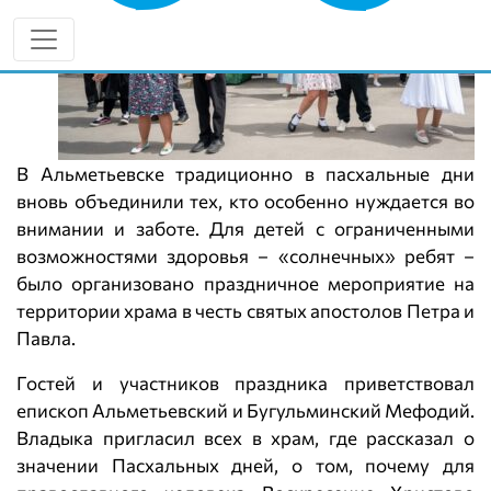
В Альметьевске традиционно в пасхальные дни
вновь объединили тех, кто особенно нуждается во
внимании и заботе. Для детей с ограниченными
возможностями здоровья – «солнечных» ребят –
было организовано праздничное мероприятие на
территории храма в честь святых апостолов Петра и
Павла.
Гостей и участников праздника приветствовал
епископ Альметьевский и Бугульминский Мефодий.
Владыка пригласил всех в храм, где рассказал о
значении Пасхальных дней, о том, почему для