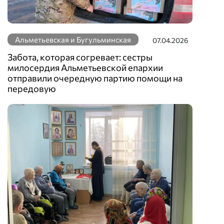
Альметьевская и Бугульминская
07.04.2026
Забота, которая согревает: сестры
милосердия Альметьевской епархии
отправили очередную партию помощи на
передовую