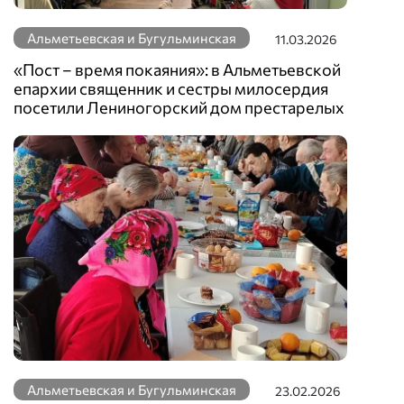
Альметьевская и Бугульминская
11.03.2026
«Пост – время покаяния»: в Альметьевской
епархии священник и сестры милосердия
посетили Лениногорский дом престарелых
Альметьевская и Бугульминская
23.02.2026