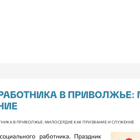
РАБОТНИКА В ПРИВОЛЖЬЕ:
НИЕ
НИКА В ПРИВОЛЖЬЕ: МИЛОСЕРДИЕ КАК ПРИЗВАНИЕ И СЛУЖЕНИЕ
социального работника. Праздник