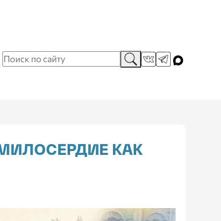
 МИЛОСЕРДИЕ КАК