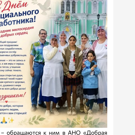
, – обращаются к ним в АНО «Добрая