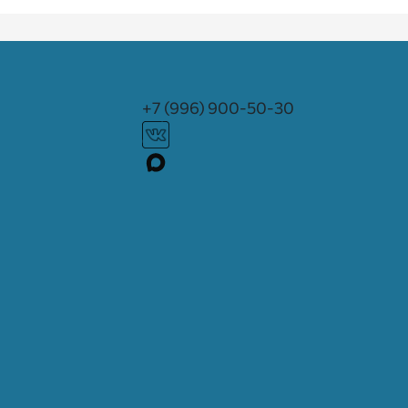
+7 (996) 900-50-30