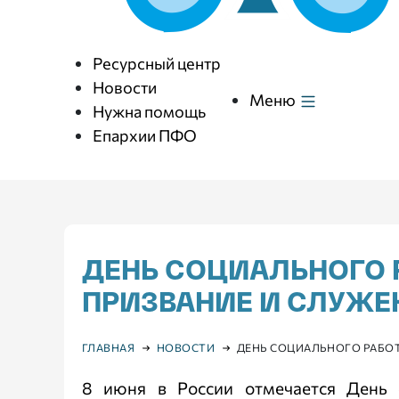
Ресурсный центр
Новости
Меню
Нужна помощь
Епархии ПФО
ДЕНЬ СОЦИАЛЬНОГО 
ПРИЗВАНИЕ И СЛУЖЕ
ГЛАВНАЯ
НОВОСТИ
ДЕНЬ СОЦИАЛЬНОГО РАБОТ
8 июня в России отмечается День 