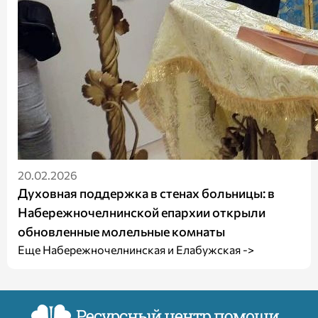
20.02.2026
Духовная поддержка в стенах больницы: в
Набережночелнинской епархии открыли
обновленные молельные комнаты
Еще Набережночелнинская и Елабужская ->