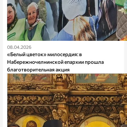
08.04.2026
«Белый цветок» милосердия: в
Набережночелнинской епархии прошла
благотворительная акция