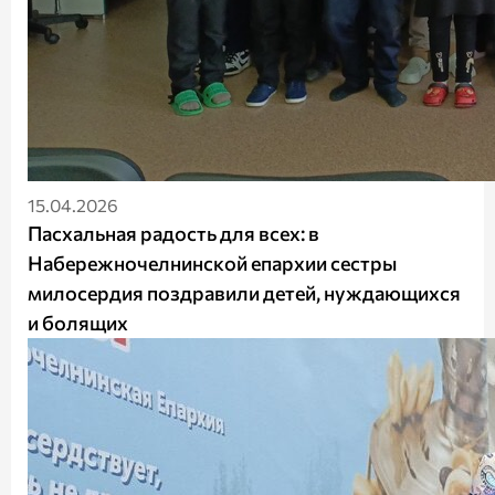
15.04.2026
Пасхальная радость для всех: в
Набережночелнинской епархии сестры
милосердия поздравили детей, нуждающихся
и болящих