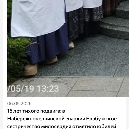
06.05.2026
15 лет тихого подвига: в
Набережночелнинской епархии Елабужское
сестричество милосердия отметило юбилей