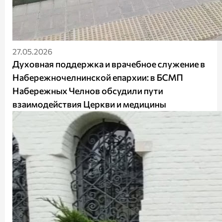
27.05.2026
Духовная поддержка и врачебное служение в
Набережночелнинской епархии: в БСМП
Набережных Челнов обсудили пути
взаимодействия Церкви и медицины