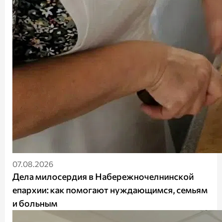
07.08.2026
Дела милосердия в Набережночелнинской
епархии: как помогают нуждающимся, семьям
и больным