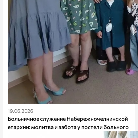
19.06.2026
Больничное служение Набережночелнинской
епархии: молитва и забота у постели больного