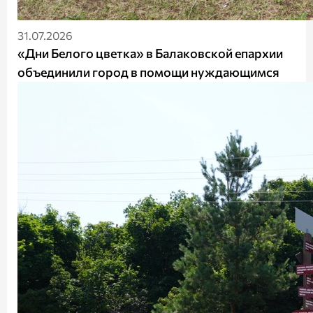
31.07.2026
«Дни Белого цветка» в Балаковской епархии
объединили город в помощи нуждающимся