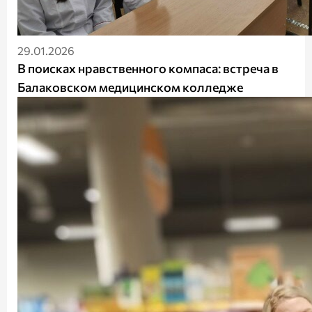
29.01.2026
В поисках нравственного компаса: встреча в
Балаковском медицинском колледже