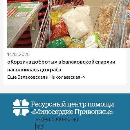
14.12.2025
«Корзина доброты» в Балаковской епархии
наполнилась до краёв
Еще Балаковская и Николаевская ->
+7 (996) 900-50-30