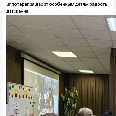
иппотерапия дарит особенным детям радость
движения