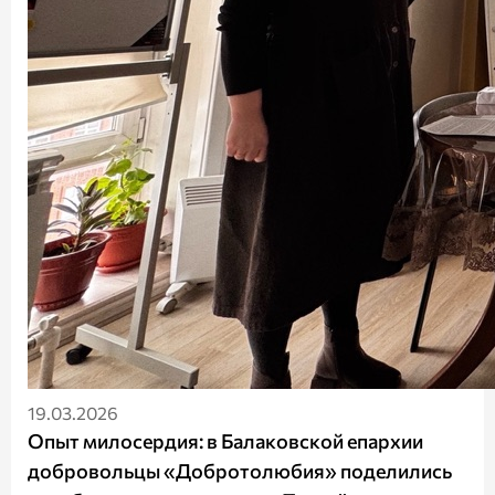
19.03.2026
Опыт милосердия: в Балаковской епархии
добровольцы «Добротолюбия» поделились