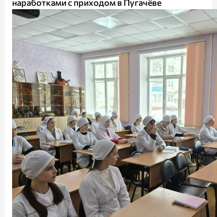
наработками с приходом в Пугачёве