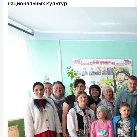
национальных культур