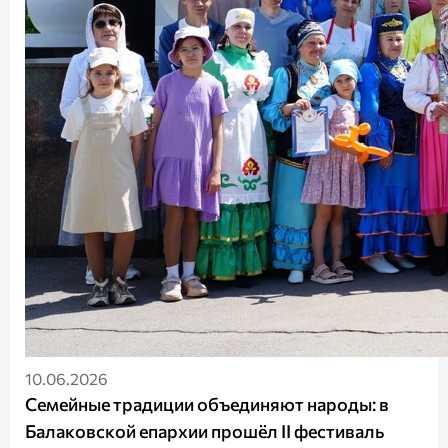
10.06.2026
Семейные традиции объединяют народы: в
Балаковской епархии прошёл II фестиваль