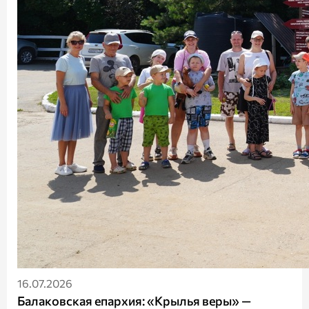
16.07.2026
Балаковская епархия: «Крылья веры» —